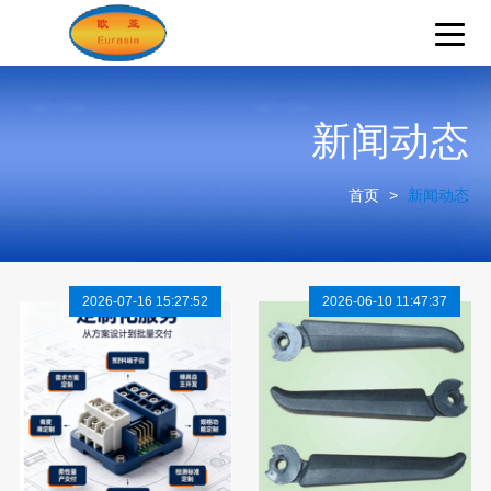
新闻动态
首页
>
新闻动态
2026-07-16 15:27:52
2026-06-10 11:47:37