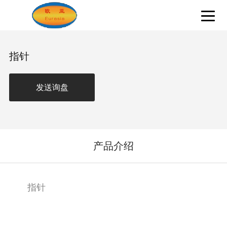
指针
发送询盘
产品介绍
指针