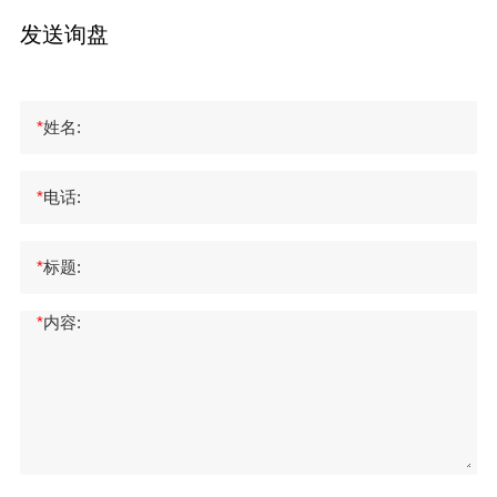
发送询盘
*
姓名:
*
电话:
*
标题:
*
内容: