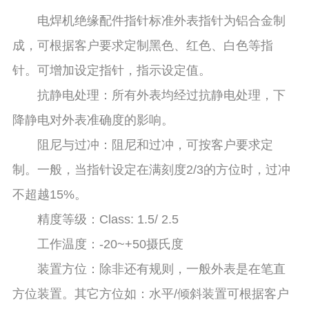
电焊机绝缘配件指针标准外表指针为铝合金制
成，可根据客户要求定制黑色、红色、白色等指
针。可增加设定指针，指示设定值。
抗静电处理：所有外表均经过抗静电处理，下
降静电对外表准确度的影响。
阻尼与过冲：阻尼和过冲，可按客户要求定
制。一般，当指针设定在满刻度2/3的方位时，过冲
不超越15%。
精度等级：Class: 1.5/ 2.5
工作温度：-20~+50摄氏度
装置方位：除非还有规则，一般外表是在笔直
方位装置。其它方位如：水平/倾斜装置可根据客户