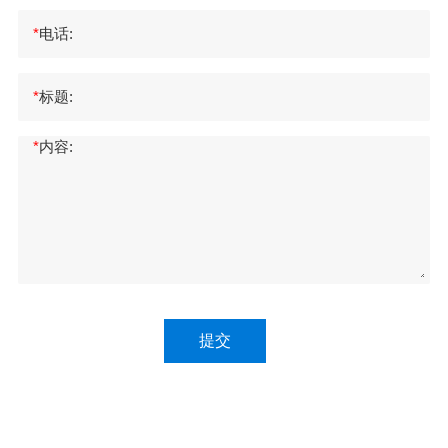
*
电话:
*
标题:
*
内容:
提交